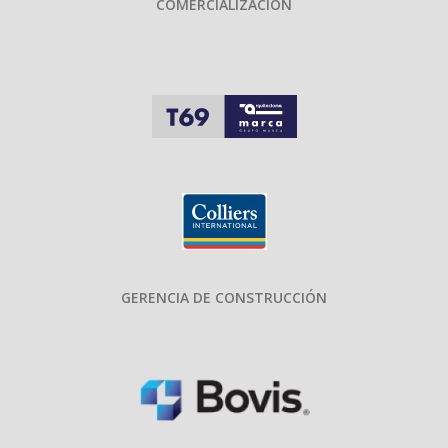
COMERCIALIZACIÓN
GERENCIA DE CONSTRUCCIÓN