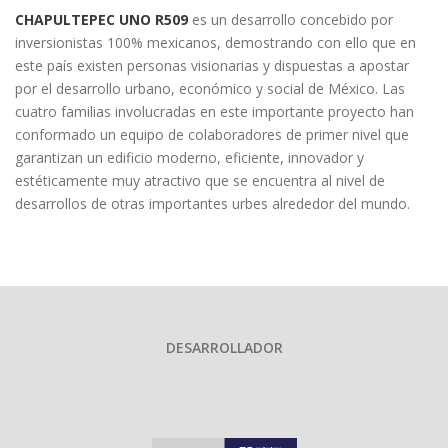
CHAPULTEPEC UNO R509
es un desarrollo concebido por
inversionistas 100% mexicanos, demostrando con ello que en
este país existen personas visionarias y dispuestas a apostar
por el desarrollo urbano, económico y social de México. Las
cuatro familias involucradas en este importante proyecto han
conformado un equipo de colaboradores de primer nivel que
garantizan un edificio moderno, eficiente, innovador y
estéticamente muy atractivo que se encuentra al nivel de
desarrollos de otras importantes urbes alrededor del mundo.
DESARROLLADOR