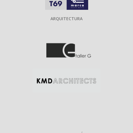
ARQUITECTURA