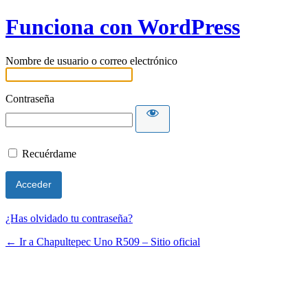
Funciona con WordPress
Nombre de usuario o correo electrónico
Contraseña
Recuérdame
¿Has olvidado tu contraseña?
← Ir a Chapultepec Uno R509 – Sitio oficial